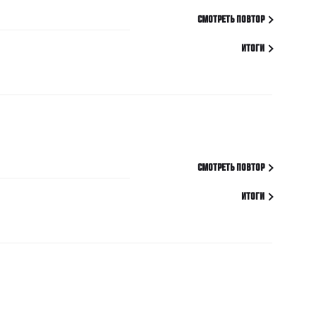
СМОТРЕТЬ ПОВТОР
ИТОГИ
СМОТРЕТЬ ПОВТОР
ИТОГИ