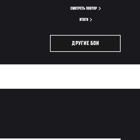
СМОТРЕТЬ ПОВТОР
ИТОГИ
ДРУГИЕ БОИ