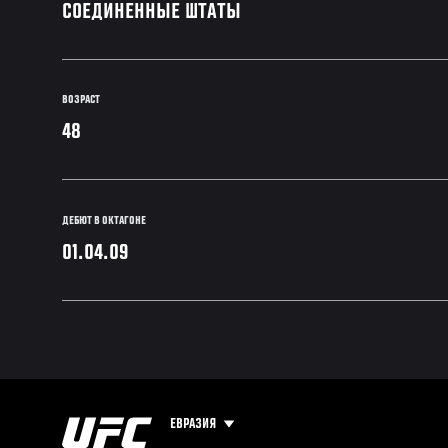
СОЕДИНЕННЫЕ ШТАТЫ
ВОЗРАСТ
48
ДЕБЮТ В ОКТАГОНЕ
01.04.09
ЕВРАЗИЯ