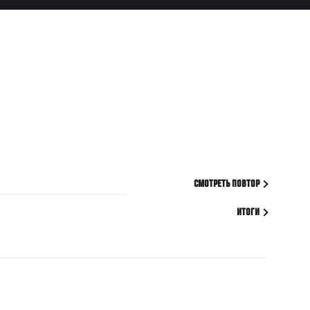
СМОТРЕТЬ ПОВТОР
ИТОГИ