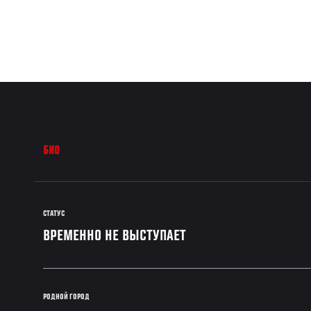
БИО
СТАТУС
ВРЕМЕННО НЕ ВЫСТУПАЕТ
РОДНОЙ ГОРОД