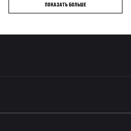
ПОКАЗАТЬ БОЛЬШЕ