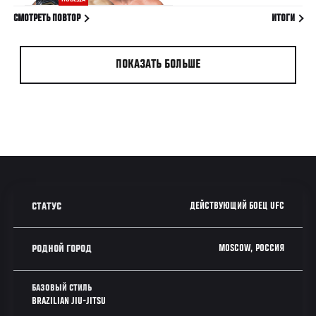
СМОТРЕТЬ ПОВТОР
ИТОГИ
ПОКАЗАТЬ БОЛЬШЕ
ДЕЙСТВУЮЩИЙ БОЕЦ UFC
СТАТУС
MOSCOW, РОССИЯ
РОДНОЙ ГОРОД
БАЗОВЫЙ СТИЛЬ
BRAZILIAN JIU-JITSU