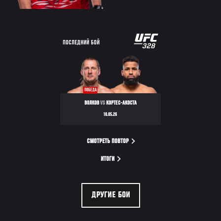
ПОСЛЕДНИЙ БОЙ
ПОБЕДА
ВОЛКОВ
VS
КОРТЕС-АКОСТА
10.05.26
СМОТРЕТЬ ПОВТОР
ИТОГИ
ДРУГИЕ БОИ