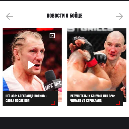
НОВОСТИ О БОЙЦЕ
UFC 328: АЛЕКСАНДР ВОЛКОВ -
РЕЗУЛЬТАТЫ И БОНУСЫ UFC 328:
СЛОВА ПОСЛЕ БОЯ
ЧИМАЕВ VS СТРИКЛАНД