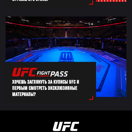
ХОЧЕШЬ ЗАГЛЯНУТЬ ЗА КУЛИСЫ UFC И
ПЕРВЫМ СМОТРЕТЬ ЭКСКЛЮЗИВНЫЕ
МАТЕРИАЛЫ?