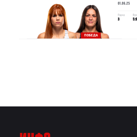
01.06.25
Раунд
Вр
3
5:
ПОБЕДА