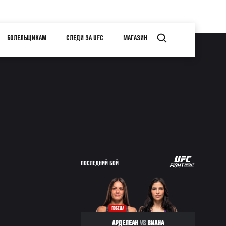
БОЛЕЛЬЩИКАМ
СЛЕДИ ЗА UFC
МАГАЗИН
ПОСЛЕДНИЙ БОЙ
ПОБЕДА
АРДЕЛЕАН
VS
ВИАНА