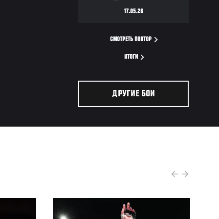
17.05.26
СМОТРЕТЬ ПОВТОР
ИТОГИ
ДРУГИЕ БОИ