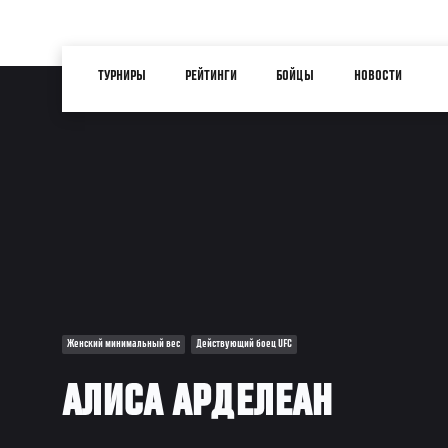
Перейти
к
Main
основному
ТУРНИРЫ
РЕЙТИНГИ
БОЙЦЫ
НОВОСТИ
navigation
содержанию
Женский минимальный вес
Действующий боец UFC
АЛИСА АРДЕЛЕАН