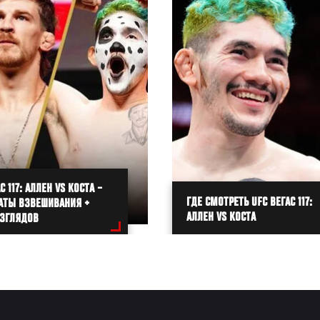
С 117: АЛЛЕН VS КОСТА –
ГДЕ СМОТРЕТЬ UFC ВЕГАС 117:
АТЫ ВЗВЕШИВАНИЯ +
АЛЛЕН VS КОСТА
ЗГЛЯДОВ