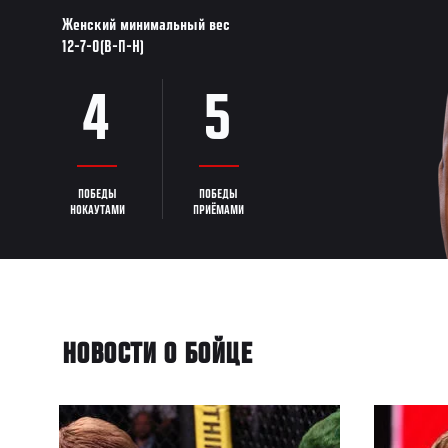
Женский минимальный вес
12-7-0(В-П-Н)
4
5
ПОБЕДЫ
ПОБЕДЫ
НОКАУТАМИ
ПРИЁМАМИ
НОВОСТИ О БОЙЦЕ