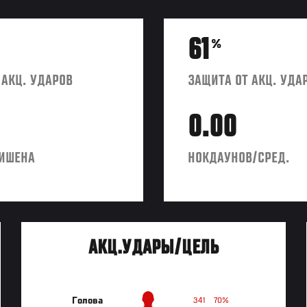
61
%
 АКЦ. УДАРОВ
ЗАЩИТА ОТ АКЦ. УДА
0.00
ИШЕНА
НОКДАУНОВ/СРЕД.
АКЦ.УДАРЫ/ЦЕЛЬ
Голова
341
70%