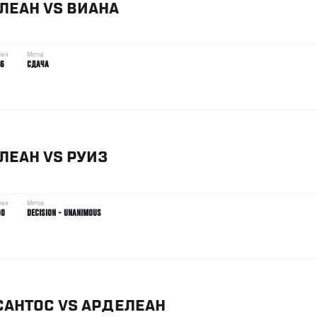
ЛЕАН
VS
ВИАНА
емя
Метод
36
СДАЧА
ЛЕАН
VS
РУИЗ
емя
Метод
00
DECISION - UNANIMOUS
САНТОС
VS
АРДЕЛЕАН