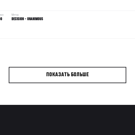
емя
Метод
00
DECISION - UNANIMOUS
ПОКАЗАТЬ БОЛЬШЕ