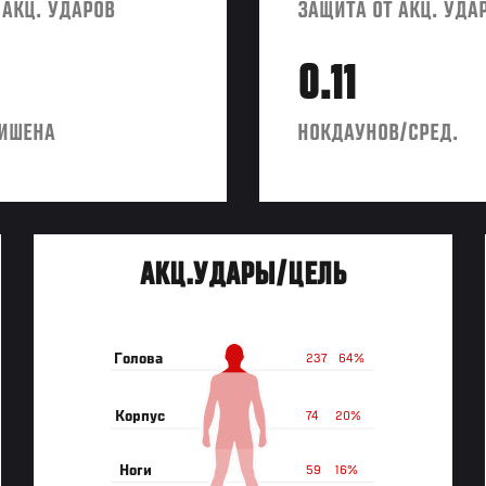
 АКЦ. УДАРОВ
ЗАЩИТА ОТ АКЦ. УДА
0.11
ИШЕНА
НОКДАУНОВ/СРЕД.
АКЦ.УДАРЫ/ЦЕЛЬ
Голова
237
64%
Корпус
74
20%
Ноги
59
16%