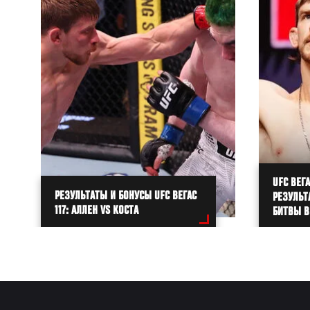
UFC ВЕГА
РЕЗУЛЬТАТЫ И БОНУСЫ UFC ВЕГАС
РЕЗУЛЬТ
117: АЛЛЕН VS КОСТА
БИТВЫ В