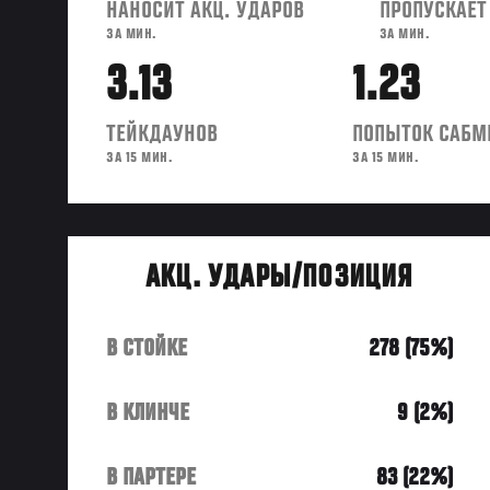
НАНОСИТ АКЦ. УДАРОВ
ПРОПУСКАЕТ
ЗА МИН.
ЗА МИН.
3.13
1.23
ТЕЙКДАУНОВ
ПОПЫТОК САБМ
ЗА 15 МИН.
ЗА 15 МИН.
АКЦ. УДАРЫ/ПОЗИЦИЯ
В СТОЙКЕ
278 (75%)
В КЛИНЧЕ
9 (2%)
В ПАРТЕРЕ
83 (22%)