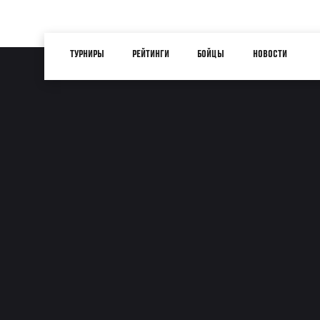
Перейти
к
Main
основному
ТУРНИРЫ
РЕЙТИНГИ
БОЙЦЫ
НОВОСТИ
navigation
содержанию