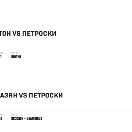
ТОН
VS
ПЕТРОСКИ
емя
Метод
41
KO/TKO
АЗЯН
VS
ПЕТРОСКИ
емя
Метод
00
DECISION - UNANIMOUS