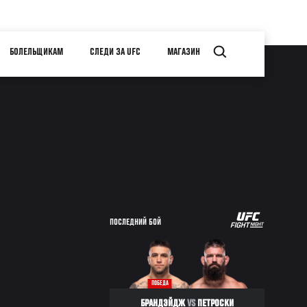
БОЛЕЛЬЩИКАМ
СЛЕДИ ЗА UFC
МАГАЗИН
ПОСЛЕДНИЙ БОЙ
ПОБЕДА
БРАНДЭЙДЖ
VS
ПЕТРОСКИ