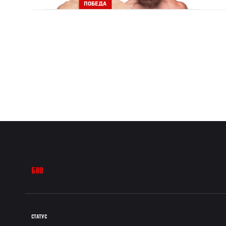
ПОБЕДА
БИО
СТАТУС