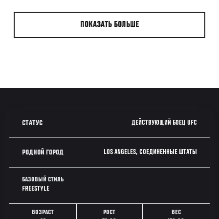
ПОКАЗАТЬ БОЛЬШЕ
ДЕЙСТВУЮЩИЙ БОЕЦ UFC
СТАТУС
LOS ANGELES, СОЕДИНЕННЫЕ ШТАТЫ
РОДНОЙ ГОРОД
БАЗОВЫЙ СТИЛЬ
FREESTYLE
ВОЗРАСТ
РОСТ
ВЕС