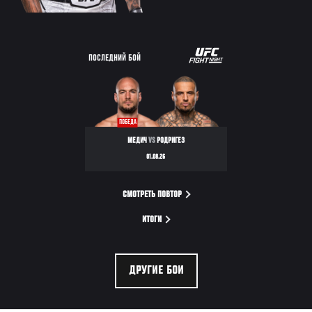
ПОСЛЕДНИЙ БОЙ
ПОБЕДА
МЕДИЧ
VS
РОДРИГЕЗ
01.08.26
СМОТРЕТЬ ПОВТОР
ИТОГИ
ДРУГИЕ БОИ