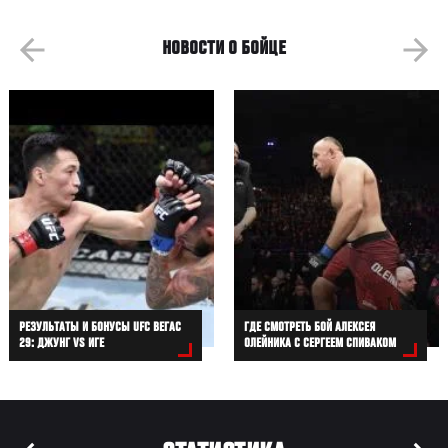
НОВОСТИ О БОЙЦЕ
РЕЗУЛЬТАТЫ И БОНУСЫ UFC ВЕГАС
ГДЕ СМОТРЕТЬ БОЙ АЛЕКСЕЯ
29: ДЖУНГ VS ИГЕ
ОЛЕЙНИКА С СЕРГЕЕМ СПИВАКОМ