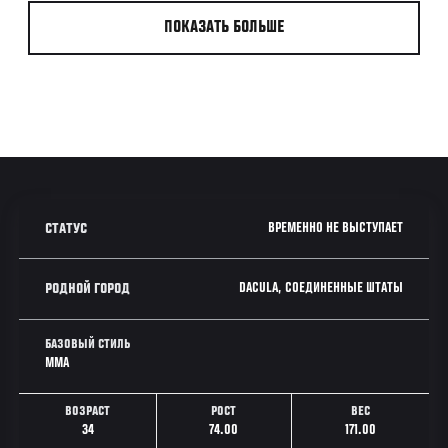
ПОКАЗАТЬ БОЛЬШЕ
ВРЕМЕННО НЕ ВЫСТУПАЕТ
СТАТУС
DACULA, СОЕДИНЕННЫЕ ШТАТЫ
РОДНОЙ ГОРОД
БАЗОВЫЙ СТИЛЬ
MMA
ВОЗРАСТ
РОСТ
ВЕС
34
74.00
171.00