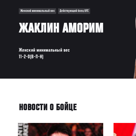
Женский минимальный вес
Действующий боец UFC
ЖАКЛИН АМОРИМ
Женский минимальный вес
11-2-0(В-П-Н)
НОВОСТИ О БОЙЦЕ