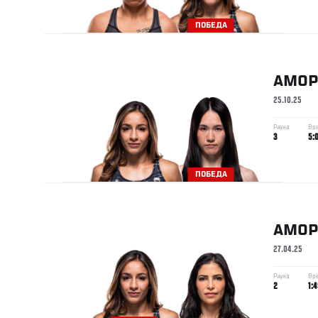
ПОБЕДА
АМО
25.10.25
Раунд
Вр
3
5:
ПОБЕДА
АМО
27.04.25
Раунд
Вр
2
1: