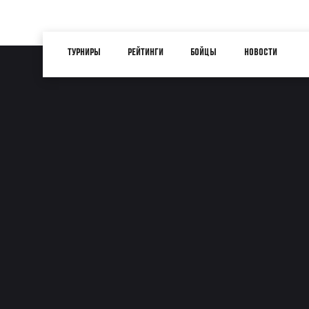
Перейти
к
Main
основному
ТУРНИРЫ
РЕЙТИНГИ
БОЙЦЫ
НОВОСТИ
navigation
содержанию