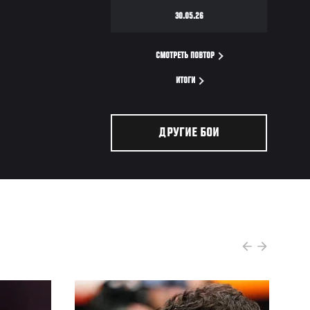
30.05.26
СМОТРЕТЬ ПОВТОР
ИТОГИ
ДРУГИЕ БОИ