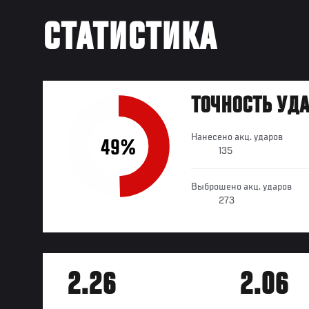
СТАТИСТИКА
ТОЧНОСТЬ УД
Нанесено акц. ударов
49%
135
Выброшено акц. ударов
273
2.26
2.06