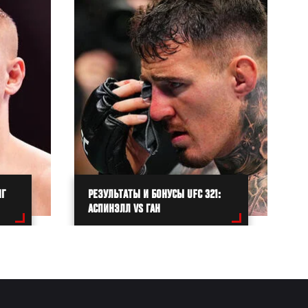
НГ
РЕЗУЛЬТАТЫ И БОНУСЫ UFC 321:
АСПИНЭЛЛ VS ГАН