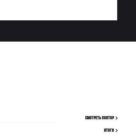
СМОТРЕТЬ ПОВТОР
ИТОГИ