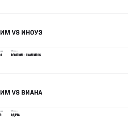
РИМ
VS
ИНОУЭ
емя
Метод
00
DECISION - UNANIMOUS
РИМ
VS
ВИАНА
емя
Метод
49
СДАЧА