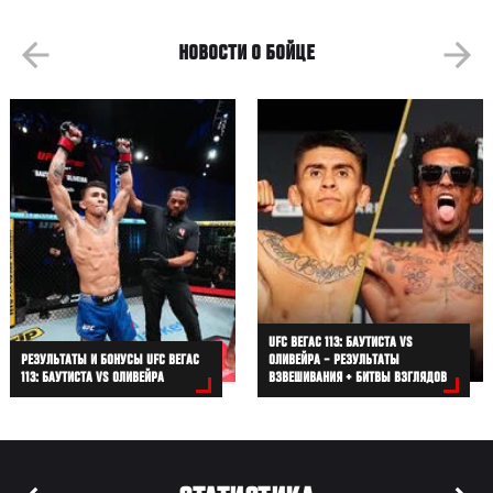
НОВОСТИ О БОЙЦЕ
UFC ВЕГАС 113: БАУТИСТА VS
РЕЗУЛЬТАТЫ И БОНУСЫ UFC ВЕГАС
ОЛИВЕЙРА – РЕЗУЛЬТАТЫ
113: БАУТИСТА VS ОЛИВЕЙРА
ВЗВЕШИВАНИЯ + БИТВЫ ВЗГЛЯДОВ