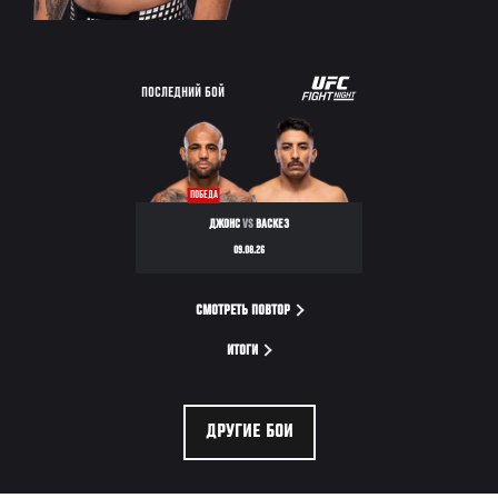
ПОСЛЕДНИЙ БОЙ
ПОБЕДА
ДЖОНС
VS
ВАСКЕЗ
09.08.26
СМОТРЕТЬ ПОВТОР
ИТОГИ
ДРУГИЕ БОИ