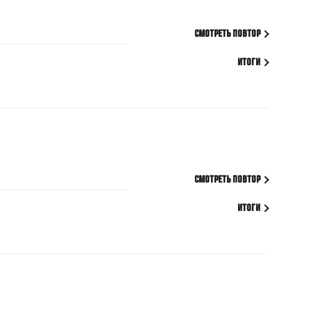
СМОТРЕТЬ ПОВТОР
ИТОГИ
СМОТРЕТЬ ПОВТОР
ИТОГИ