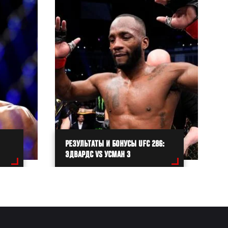
РЕЗУЛЬТАТЫ И БОНУСЫ UFC 286:
ЭДВАРДС VS УСМАН 3