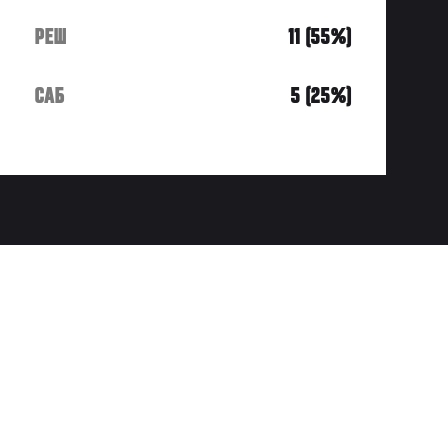
РЕШ
11 (55%)
САБ
5 (25%)