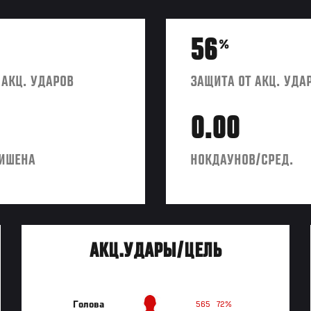
56
%
 АКЦ. УДАРОВ
ЗАЩИТА ОТ АКЦ. УДА
0.00
ИШЕНА
НОКДАУНОВ/СРЕД.
АКЦ.УДАРЫ/ЦЕЛЬ
Голова
565
72%