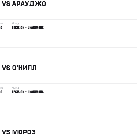
А
VS
АРАУДЖО
емя
Метод
00
DECISION - UNANIMOUS
А
VS
О'НИЛЛ
емя
Метод
00
DECISION - UNANIMOUS
А
VS
МОРОЗ