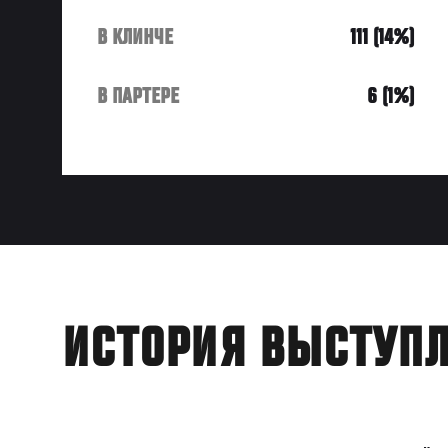
В КЛИНЧЕ
111 (14%)
В ПАРТЕРЕ
6 (1%)
ИСТОРИЯ ВЫСТУП