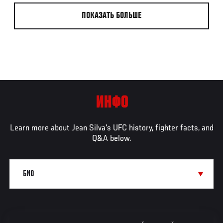
ПОКАЗАТЬ БОЛЬШЕ
ИНФО
Learn more about Jean Silva's UFC history, fighter facts, and
Q&A below.