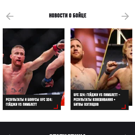
НОВОСТИ О БОЙЦЕ
UFC 324: ГЕЙДЖИ VS ПИМБЛЕТТ –
РЕЗУЛЬТАТЫ И БОНУСЫ UFC 324:
РЕЗУЛЬТАТЫ ВЗВЕШИВАНИЯ +
ГЕЙДЖИ VS ПИМБЛЕТТ
БИТВЫ ВЗГЛЯДОВ