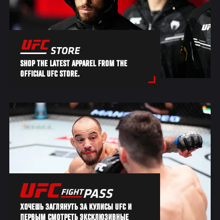
SHOP THE LATEST APPAREL FROM THE
OFFICIAL UFC STORE.
ХОЧЕШЬ ЗАГЛЯНУТЬ ЗА КУЛИСЫ UFC И
ПЕРВЫМ СМОТРЕТЬ ЭКСКЛЮЗИВНЫЕ