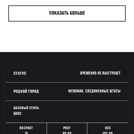
ПОКАЗАТЬ БОЛЬШЕ
ВРЕМЕННО НЕ ВЫСТУПАЕТ
СТАТУС
WENONAH, СОЕДИНЕННЫЕ ШТАТЫ
РОДНОЙ ГОРОД
БАЗОВЫЙ СТИЛЬ
БОКС
ВОЗРАСТ
РОСТ
ВЕС
31
69.00
155.00