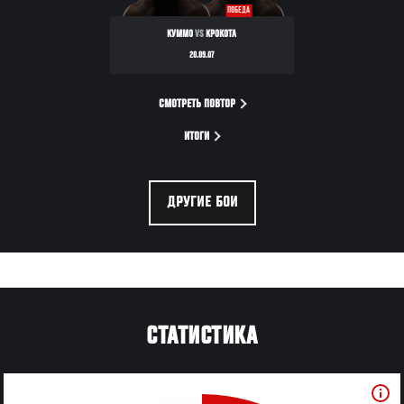
ПОБЕДА
КУММО
VS
КРОКОТА
20.09.07
СМОТРЕТЬ ПОВТОР
ИТОГИ
ДРУГИЕ БОИ
СТАТИСТИКА