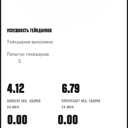
УСПЕШНОСТЬ ТЕЙКДАУНОВ
Тейкдаунов выполнено
Попыток текйдаунов
5
4.12
6.79
НАНОСИТ АКЦ. УДАРОВ
ПРОПУСКАЕТ АКЦ. УДАРОВ
ЗА МИН.
ЗА МИН.
0.00
0.00