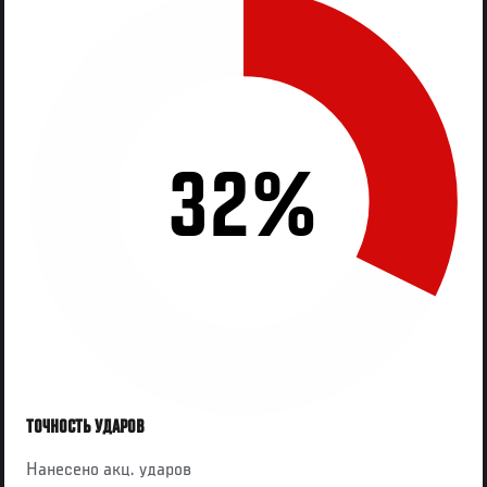
32%
ТОЧНОСТЬ УДАРОВ
Нанесено акц. ударов