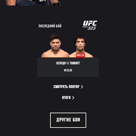
ПОСЛЕДНИЙ БОЙ
ПОБЕДА
СЕХУДО
VS
ТЭЛБОТТ
07.12.25
СМОТРЕТЬ ПОВТОР
ИТОГИ
ДРУГИЕ БОИ