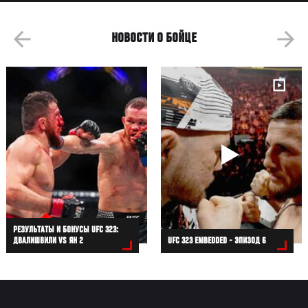
НОВОСТИ О БОЙЦЕ
РЕЗУЛЬТАТЫ И БОНУСЫ UFC 323:
ДВАЛИШВИЛИ VS ЯН 2
UFC 323 EMBEDDED - ЭПИЗОД 6