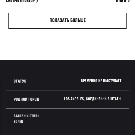
СМОТРЕТЬ ПОВТОР
ИТОГИ
ПОКАЗАТЬ БОЛЬШЕ
ВРЕМЕННО НЕ ВЫСТУПАЕТ
СТАТУС
LOS ANGELES, СОЕДИНЕННЫЕ ШТАТЫ
РОДНОЙ ГОРОД
БАЗОВЫЙ СТИЛЬ
БОРЕЦ