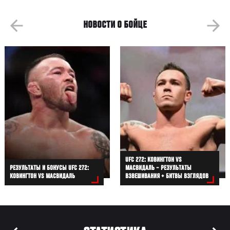
НОВОСТИ О БОЙЦЕ
UFC 272: КОВИНГТОН VS
РЕЗУЛЬТАТЫ И БОНУСЫ UFC 272:
МАСВИДАЛЬ – РЕЗУЛЬТАТЫ
КОВИНГТОН VS МАСВИДАЛЬ
ВЗВЕШИВАНИЯ + БИТВЫ ВЗГЛЯДОВ