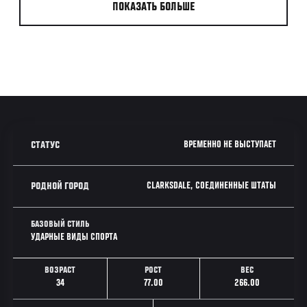
ПОКАЗАТЬ БОЛЬШЕ
ВРЕМЕННО НЕ ВЫСТУПАЕТ
СТАТУС
CLARKSDALE, СОЕДИНЕННЫЕ ШТАТЫ
РОДНОЙ ГОРОД
БАЗОВЫЙ СТИЛЬ
УДАРНЫЕ ВИДЫ СПОРТА
ВОЗРАСТ
РОСТ
ВЕС
34
77.00
266.00