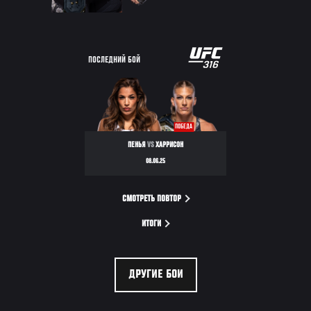
ПОСЛЕДНИЙ БОЙ
ПОБЕДА
ПЕНЬЯ
VS
ХАРРИСОН
08.06.25
СМОТРЕТЬ ПОВТОР
ИТОГИ
ДРУГИЕ БОИ