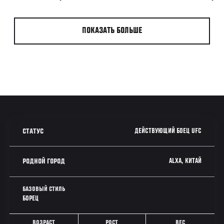
ПОКАЗАТЬ БОЛЬШЕ
ДЕЙСТВУЮЩИЙ БОЕЦ UFC
СТАТУС
ALXA, КИТАЙ
РОДНОЙ ГОРОД
БАЗОВЫЙ СТИЛЬ
БОРЕЦ
ВОЗРАСТ
РОСТ
ВЕС