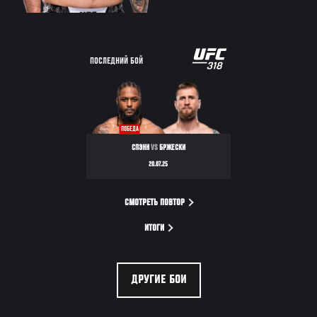
ПОСЛЕДНИЙ БОЙ
ПОБЕДА
СПЭНН
VS
БРЖЕСКИ
20.07.25
СМОТРЕТЬ ПОВТОР
ИТОГИ
ДРУГИЕ БОИ