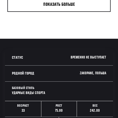
ПОКАЗАТЬ БОЛЬШЕ
ВРЕМЕННО НЕ ВЫСТУПАЕТ
СТАТУС
ZAKOPANE, ПОЛЬША
РОДНОЙ ГОРОД
БАЗОВЫЙ СТИЛЬ
УДАРНЫЕ ВИДЫ СПОРТА
ВОЗРАСТ
РОСТ
ВЕС
33
75.00
242.00