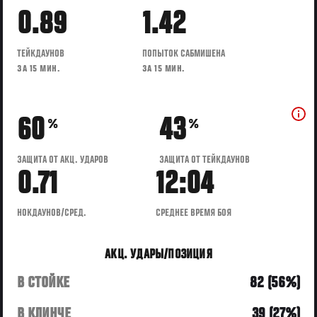
0.89
1.42
ТЕЙКДАУНОВ
ПОПЫТОК САБМИШЕНА
ЗА 15 МИН.
ЗА 15 МИН.
60
43
%
%
ЗАЩИТА ОТ АКЦ. УДАРОВ
ЗАЩИТА ОТ ТЕЙКДАУНОВ
0.71
12:04
НОКДАУНОВ/СРЕД.
СРЕДНЕЕ ВРЕМЯ БОЯ
АКЦ. УДАРЫ/ПОЗИЦИЯ
В СТОЙКЕ
82 (56%)
В КЛИНЧЕ
39 (27%)