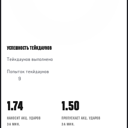
УСПЕШНОСТЬ ТЕЙКДАУНОВ
Тейкдаунов выполнено
Попыток текйдаунов
9
1.74
1.50
НАНОСИТ АКЦ. УДАРОВ
ПРОПУСКАЕТ АКЦ. УДАРОВ
ЗА МИН.
ЗА МИН.