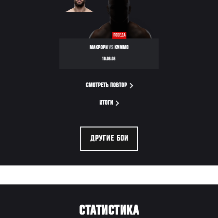
ПОБЕДА
МАКРОРИ
VS
КУММО
10.08.08
СМОТРЕТЬ ПОВТОР
ИТОГИ
ДРУГИЕ БОИ
СТАТИСТИКА