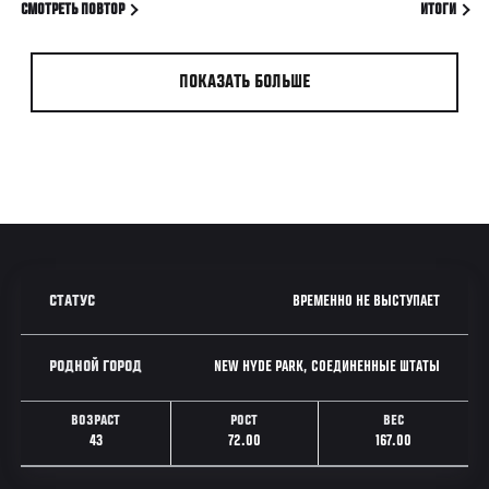
СМОТРЕТЬ ПОВТОР
ИТОГИ
ПОКАЗАТЬ БОЛЬШЕ
ВРЕМЕННО НЕ ВЫСТУПАЕТ
СТАТУС
NEW HYDE PARK, СОЕДИНЕННЫЕ ШТАТЫ
РОДНОЙ ГОРОД
ВОЗРАСТ
РОСТ
ВЕС
43
72.00
167.00