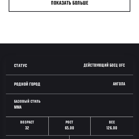
ПОКАЗАТЬ БОЛЬШЕ
ДЕЙСТВУЮЩИЙ БОЕЦ UFC
СТАТУС
АНГОЛА
РОДНОЙ ГОРОД
БАЗОВЫЙ СТИЛЬ
MMA
ВОЗРАСТ
РОСТ
ВЕС
32
65.00
126.00