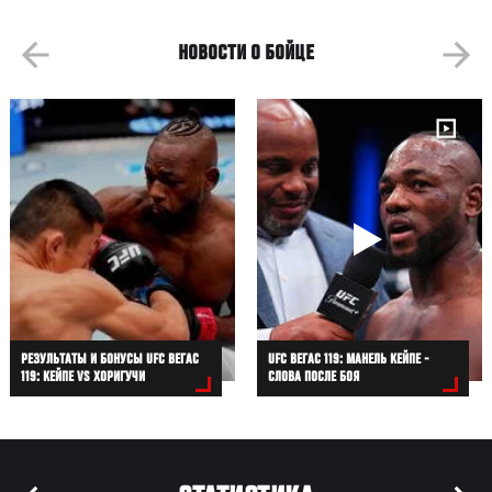
НОВОСТИ О БОЙЦЕ
РЕЗУЛЬТАТЫ И БОНУСЫ UFC ВЕГАС
UFC ВЕГАС 119: МАНЕЛЬ КЕЙПЕ -
119: КЕЙПЕ VS ХОРИГУЧИ
СЛОВА ПОСЛЕ БОЯ