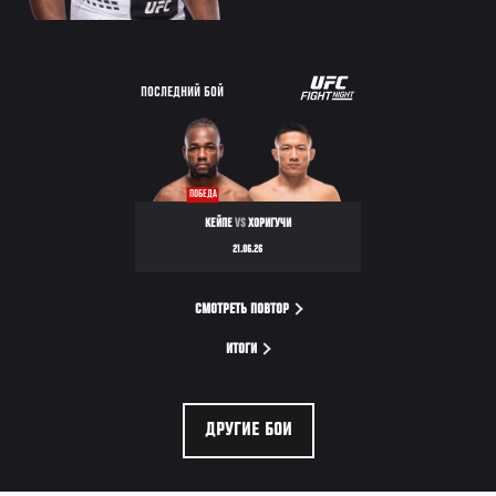
ПОСЛЕДНИЙ БОЙ
ПОБЕДА
КЕЙПЕ
VS
ХОРИГУЧИ
21.06.26
СМОТРЕТЬ ПОВТОР
ИТОГИ
ДРУГИЕ БОИ