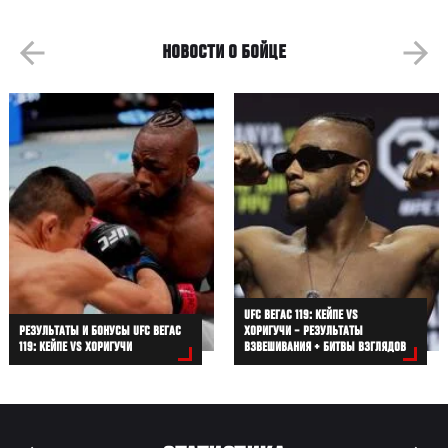
НОВОСТИ О БОЙЦЕ
UFC ВЕГАС 119: КЕЙПЕ VS
РЕЗУЛЬТАТЫ И БОНУСЫ UFC ВЕГАС
ХОРИГУЧИ – РЕЗУЛЬТАТЫ
119: КЕЙПЕ VS ХОРИГУЧИ
ВЗВЕШИВАНИЯ + БИТВЫ ВЗГЛЯДОВ