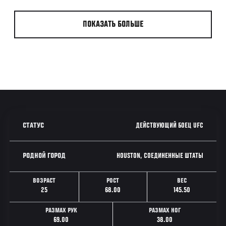
ПОКАЗАТЬ БОЛЬШЕ
ДЕЙСТВУЮЩИЙ БОЕЦ UFC
СТАТУС
HOUSTON, СОЕДИНЕННЫЕ ШТАТЫ
РОДНОЙ ГОРОД
ВОЗРАСТ
РОСТ
ВЕС
25
68.00
145.50
РАЗМАХ РУК
РАЗМАХ НОГ
69.00
38.00