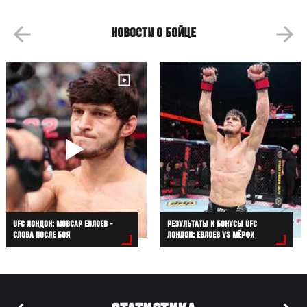
НОВОСТИ О БОЙЦЕ
UFC ЛОНДОН: МОВСАР ЕВЛОЕВ -
РЕЗУЛЬТАТЫ И БОНУСЫ UFC
СЛОВА ПОСЛЕ БОЯ
ЛОНДОН: ЕВЛОЕВ VS МЁРФИ