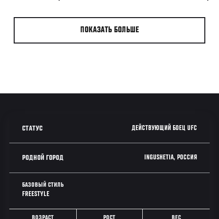
ПОКАЗАТЬ БОЛЬШЕ
ДЕЙСТВУЮЩИЙ БОЕЦ UFC
СТАТУС
INGUSHETIA, РОССИЯ
РОДНОЙ ГОРОД
БАЗОВЫЙ СТИЛЬ
FREESTYLE
ВОЗРАСТ
РОСТ
ВЕС