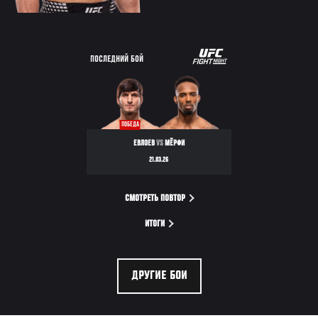
ПОСЛЕДНИЙ БОЙ
ПОБЕДА
ЕВЛОЕВ
VS
МЁРФИ
21.03.26
СМОТРЕТЬ ПОВТОР
ИТОГИ
ДРУГИЕ БОИ