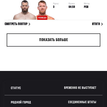
Раунд
Время
Метод
3
04:59
РЕШ
ПОБЕДА
СМОТРЕТЬ ПОВТОР
ИТОГИ
ПОКАЗАТЬ БОЛЬШЕ
ВРЕМЕННО НЕ ВЫСТУПАЕТ
СТАТУС
СОЕДИНЕННЫЕ ШТАТЫ
РОДНОЙ ГОРОД