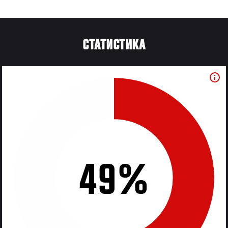
СТАТИСТИКА
49%