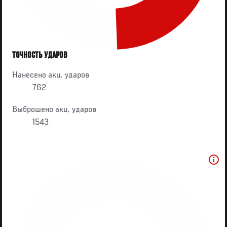
ТОЧНОСТЬ УДАРОВ
Нанесено акц. ударов
762
Выброшено акц. ударов
1543