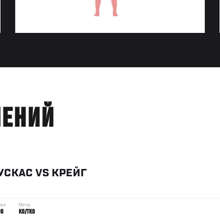
ЛЕНИЙ
УСКАС
VS
КРЕЙГ
емя
Метод
00
KO/TKO