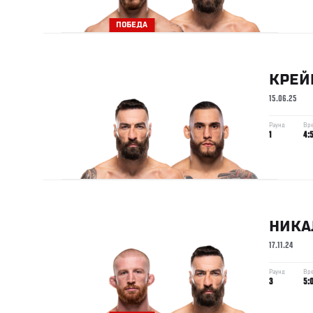
ПОБЕДА
КРЕЙ
15.06.25
Раунд
Вр
1
4:
НИКА
17.11.24
Раунд
Вр
3
5: