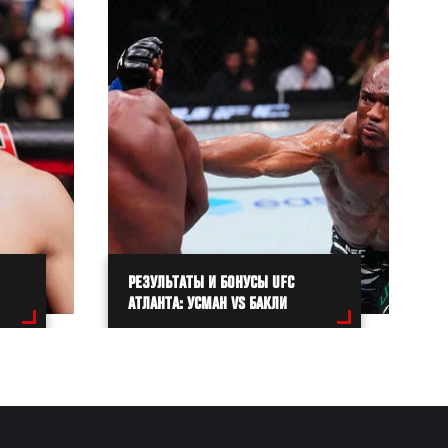
РЕЗУЛЬТАТЫ И БОНУСЫ UFC
АТЛАНТА: УСМАН VS БАКЛИ