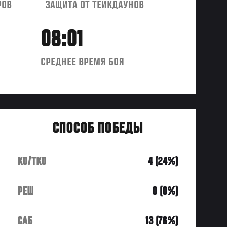
РОВ
ЗАЩИТА ОТ ТЕЙКДАУНОВ
08:01
СРЕДНЕЕ ВРЕМЯ БОЯ
СПОСОБ ПОБЕДЫ
KO/TKO
4 (24%)
РЕШ
0 (0%)
САБ
13 (76%)