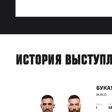
ИСТОРИЯ ВЫСТУП
БУКА
06.09.25
Раунд
Вр
1
5: