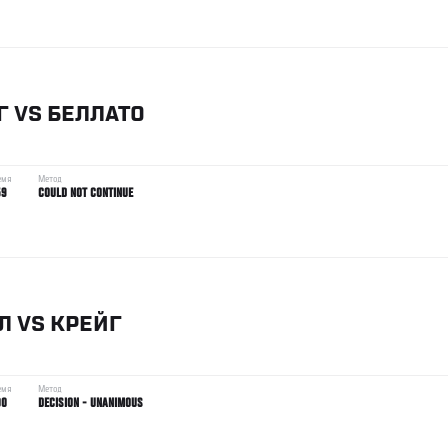
Г
VS
БЕЛЛАТО
емя
Метод
59
COULD NOT CONTINUE
Л
VS
КРЕЙГ
емя
Метод
00
DECISION - UNANIMOUS