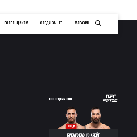
БОЛЕЛЬЩИКАМ
СЛЕДИ ЗА UFC
МАГАЗИН
ПОСЛЕДНИЙ БОЙ
ПОБЕДА
БУКАУСКАС
VS
КРЕЙГ