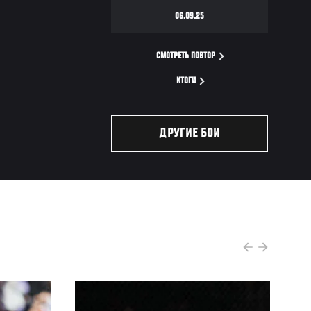
06.09.25
СМОТРЕТЬ ПОВТОР
ИТОГИ
ДРУГИЕ БОИ