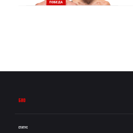
ПОБЕДА
БИО
СТАТУС