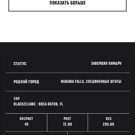
ПОКАЗАТЬ БОЛЬШЕ
ЗАВЕРШИЛ КАРЬЕРУ
СТАТУС
NIAGARA FALLS, СОЕДИНЕННЫЕ ШТАТЫ
РОДНОЙ ГОРОД
ЗАЛ
BLACKZILIANS - BOCA RATON, FL
ВОЗРАСТ
РОСТ
ВЕС
43
72.00
205.00