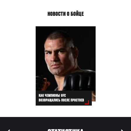
НОВОСТИ О БОЙЦЕ
КАК ЧЕМПИОНЫ UFC
ВОЗВРАЩАЛИСЬ ПОСЛЕ ПРОСТОЕВ