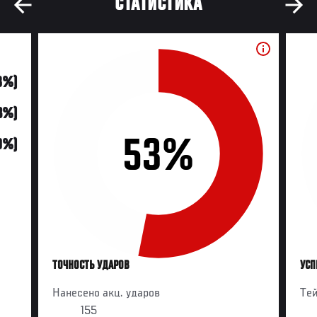
СТАТИСТИКА
8%)
13%)
53%
0%)
ТОЧНОСТЬ УДАРОВ
УСП
Нанесено акц. ударов
Те
155