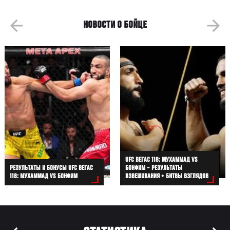
НОВОСТИ О БОЙЦЕ
UFC ВЕГАС 118: МУХАММАД VS
РЕЗУЛЬТАТЫ И БОНУСЫ UFC ВЕГАС
БОНФИМ – РЕЗУЛЬТАТЫ
118: МУХАММАД VS БОНФИМ
ВЗВЕШИВАНИЯ + БИТВЫ ВЗГЛЯДОВ