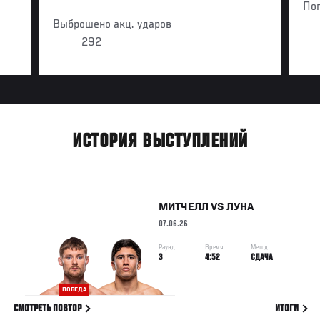
По
Выброшено акц. ударов
292
ИСТОРИЯ ВЫСТУПЛЕНИЙ
МИТЧЕЛЛ
VS
ЛУНА
07.06.26
Раунд
Время
Метод
3
4:52
СДАЧА
ПОБЕДА
СМОТРЕТЬ ПОВТОР
ИТОГИ