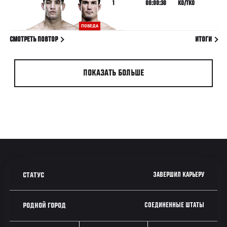
1
00:00:30
KO/TKO
ПОБЕДА
СМОТРЕТЬ ПОВТОР
ИТОГИ
ПОКАЗАТЬ БОЛЬШЕ
ЗАВЕРШИЛ КАРЬЕРУ
СТАТУС
СОЕДИНЕННЫЕ ШТАТЫ
РОДНОЙ ГОРОД