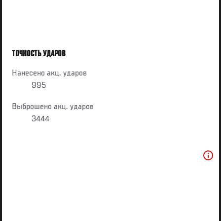
ТОЧНОСТЬ УДАРОВ
Нанесено акц. ударов
995
Выброшено акц. ударов
3444