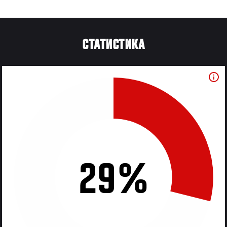
СТАТИСТИКА
29%