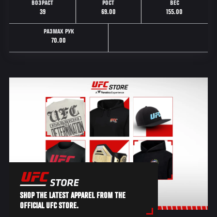
ВОЗРАСТ
РОСТ
ВЕС
39
69.00
155.00
РАЗМАХ РУК
70.00
SHOP THE LATEST APPAREL FROM THE
OFFICIAL UFC STORE.