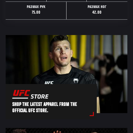
РАЗМАХ РУК
РАЗМАХ НОГ
75.00
42.00
SHOP THE LATEST APPAREL FROM THE
OFFICIAL UFC STORE.