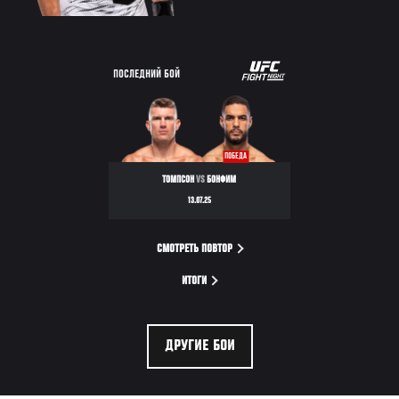
ПОСЛЕДНИЙ БОЙ
ПОБЕДА
ТОМПСОН
VS
БОНФИМ
13.07.25
СМОТРЕТЬ ПОВТОР
ИТОГИ
ДРУГИЕ БОИ