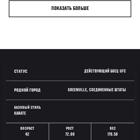
ПОКАЗАТЬ БОЛЬШЕ
ДЕЙСТВУЮЩИЙ БОЕЦ UFC
СТАТУС
GREENVILLE, СОЕДИНЕННЫЕ ШТАТЫ
РОДНОЙ ГОРОД
БАЗОВЫЙ СТИЛЬ
KARATE
ВОЗРАСТ
РОСТ
ВЕС
42
72.00
170.50