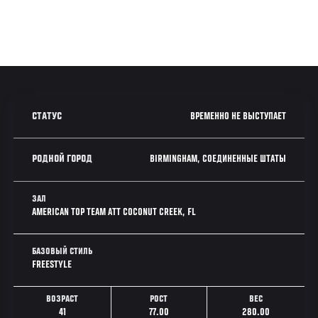
ВРЕМЕННО НЕ ВЫСТУПАЕТ
СТАТУС
BIRMINGHAM, СОЕДИНЕННЫЕ ШТАТЫ
РОДНОЙ ГОРОД
ЗАЛ
AMERICAN TOP TEAM ATT COCONUT CREEK, FL
БАЗОВЫЙ СТИЛЬ
FREESTYLE
ВОЗРАСТ
РОСТ
ВЕС
41
77.00
280.00