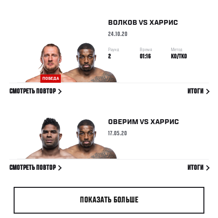
ВОЛКОВ
VS
ХАРРИС
24.10.20
Раунд
Время
Метод
2
01:16
KO/TKO
ПОБЕДА
СМОТРЕТЬ ПОВТОР
ИТОГИ
ОВЕРИМ
VS
ХАРРИС
17.05.20
СМОТРЕТЬ ПОВТОР
ИТОГИ
ПОКАЗАТЬ БОЛЬШЕ