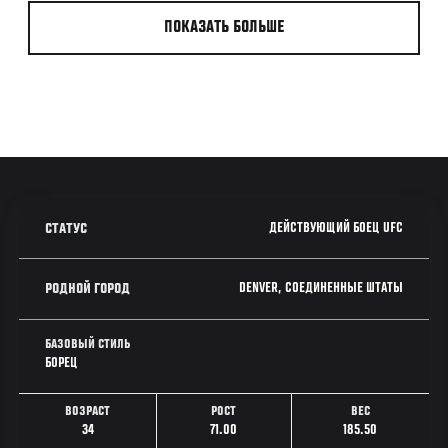
ПОКАЗАТЬ БОЛЬШЕ
ДЕЙСТВУЮЩИЙ БОЕЦ UFC
СТАТУС
DENVER, СОЕДИНЕННЫЕ ШТАТЫ
РОДНОЙ ГОРОД
БАЗОВЫЙ СТИЛЬ
БОРЕЦ
ВОЗРАСТ
РОСТ
ВЕС
34
71.00
185.50