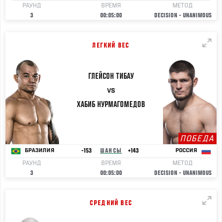
РАУНД
ВРЕМЯ
МЕТОД
3
00:05:00
DECISION - UNANIMOUS
ЛЕГКИЙ ВЕС
ГЛЕЙСОН
ТИБАУ
VS
ХАБИБ
НУРМАГОМЕДОВ
ПОБЕДА
-153
ШАНСЫ
+143
БРАЗИЛИЯ
РОССИЯ
РАУНД
ВРЕМЯ
МЕТОД
3
00:05:00
DECISION - UNANIMOUS
СРЕДНИЙ ВЕС