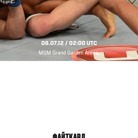
08.07.12 / 02:00 UTC
MGM Grand Garden Arena,
ФАЙТКАРД