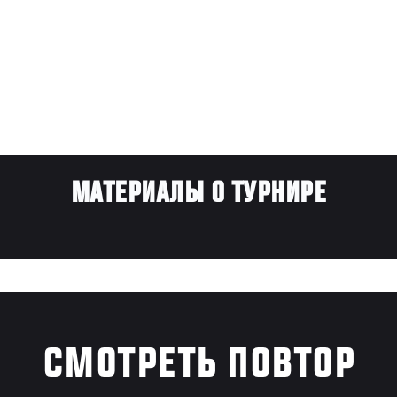
МАТЕРИАЛЫ О ТУРНИРЕ
СМОТРЕТЬ ПОВТОР