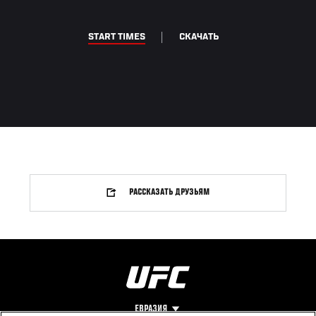
START TIMES
СКАЧАТЬ
РАССКАЗАТЬ ДРУЗЬЯМ
ЕВРАЗИЯ