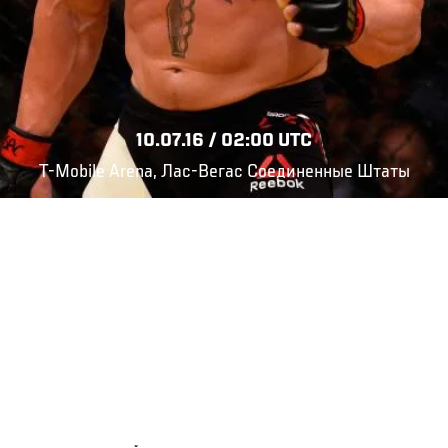
10.07.16 / 02:00 UTC
T-Mobile Arena, Лас-Вегас Соединенные Штаты