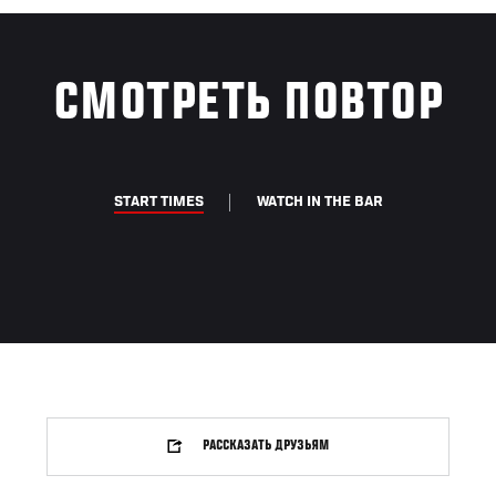
СМОТРЕТЬ ПОВТОР
START TIMES
WATCH IN THE BAR
РАССКАЗАТЬ ДРУЗЬЯМ