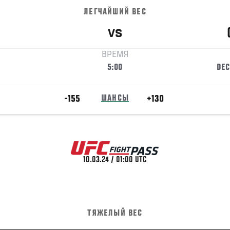
ЛЕГЧАЙШИЙ ВЕС
VS
ВРЕМЯ
5:00
DEC
-155
ШАНСЫ
+130
10.03.24 / 01:00 UTC
ТЯЖЕЛЫЙ ВЕС