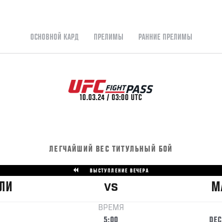
ОСНОВНОЙ КАРД
ПРЕЛИМЫ
РАННИЕ ПРЕЛИМЫ
10.03.24 / 03:00 UTC
ЛЕГЧАЙШИЙ ВЕС ТИТУЛЬНЫЙ БОЙ
ВЫСТУПЛЕНИЕ ВЕЧЕРА
ЛИ
М
VS
ВРЕМЯ
5:00
DEC