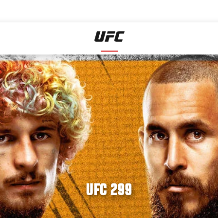
UFC 299