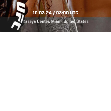
10.03.24 / 03:00 UTC
Kaseya Center, Miami United States