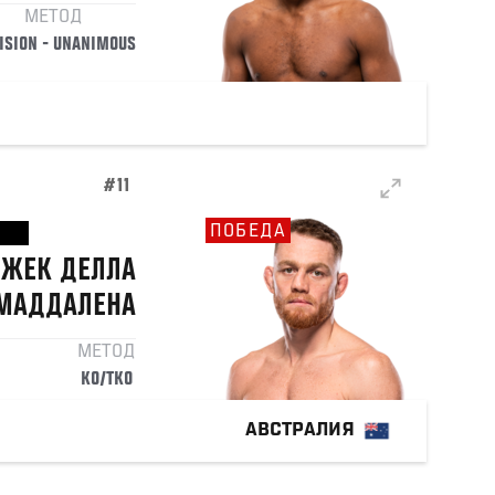
МЕТОД
ISION - UNANIMOUS
#11
ПОБЕДА
ЖЕК ДЕЛЛА
МАДДАЛЕНА
МЕТОД
KO/TKO
АВСТРАЛИЯ