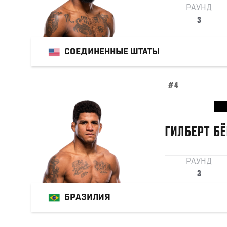
РАУНД
3
СОЕДИНЕННЫЕ ШТАТЫ
#4
ГИЛБЕРТ
БЁ
РАУНД
3
БРАЗИЛИЯ