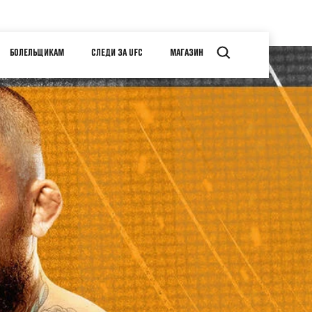
БОЛЕЛЬЩИКАМ
СЛЕДИ ЗА UFC
МАГАЗИН