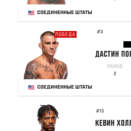
СОЕДИНЕННЫЕ ШТАТЫ
#3
ПОБЕДА
ДАСТИН
ПО
РАУНД
2
СОЕДИНЕННЫЕ ШТАТЫ
#13
КЕВИН
ХОЛ