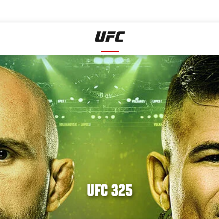
UFC 325