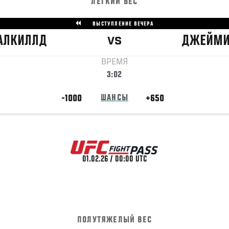
ЛЕГКИЙ ВЕС
ВЫСТУПЛЕНИЕ ВЕЧЕРА
АЛКИЛЛД
ДЖЕЙМ
VS
ВРЕМЯ
3:02
-1000
ШАНСЫ
+650
01.02.26 / 00:00 UTC
ПОЛУТЯЖЕЛЫЙ ВЕС