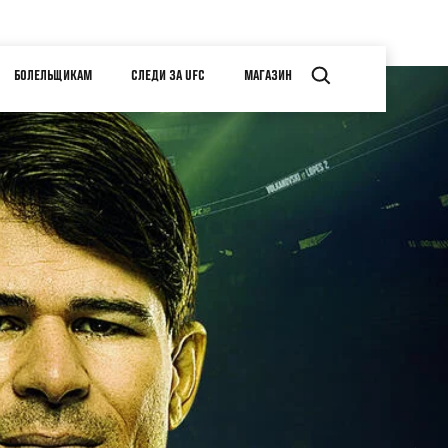
БОЛЕЛЬЩИКАМ
СЛЕДИ ЗА UFC
МАГАЗИН