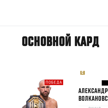
ОСНОВНОЙ КАРД
C
ПОБЕДА
АЛЕКСАНДР
ВОЛКАНОВС