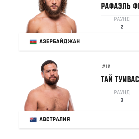
РАФАЭЛЬ
Ф
РАУНД
2
АЗЕРБАЙДЖАН
#12
ТАЙ
ТУИВАС
РАУНД
3
АВСТРАЛИЯ