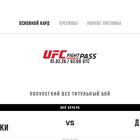
ОСНОВНОЙ КАРД
ПРЕЛИМЫ
РАННИЕ ПРЕЛИМЫ
01.02.26 / 02:00 UTC
ПОЛУЛЕГКИЙ ВЕС ТИТУЛЬНЫЙ БОЙ
БОЙ ВЕЧЕРА
Д
VS
КИ