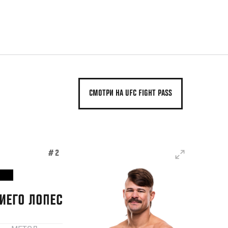
СМОТРИ НА UFC FIGHT PASS
#2
ИЕГО
ЛОПЕС