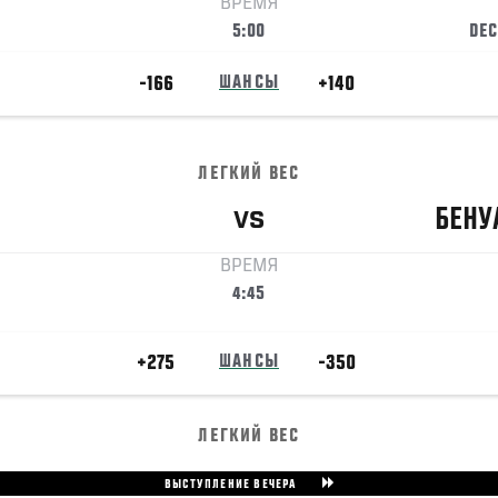
ВРЕМЯ
5:00
DEC
-166
ШАНСЫ
+140
ЛЕГКИЙ ВЕС
БЕНУ
VS
ВРЕМЯ
4:45
+275
ШАНСЫ
-350
ЛЕГКИЙ ВЕС
ВЫСТУПЛЕНИЕ ВЕЧЕРА