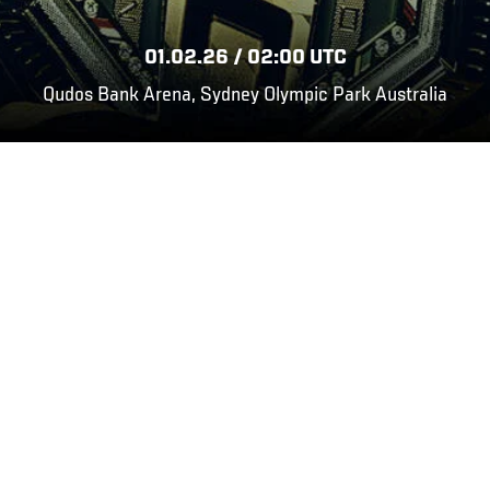
01.02.26 / 02:00 UTC
Qudos Bank Arena, Sydney Olympic Park Australia