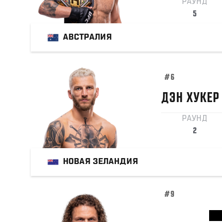
РАУНД
5
АВСТРАЛИЯ
#6
ДЭН
ХУКЕР
РАУНД
2
НОВАЯ ЗЕЛАНДИЯ
#9