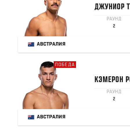
ДЖУНИОР
РАУНД
2
АВСТРАЛИЯ
ПОБЕДА
КЭМЕРОН
Р
РАУНД
2
АВСТРАЛИЯ