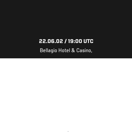
22.06.02 / 19:00 UTC
Bellagio Hotel & Casino,