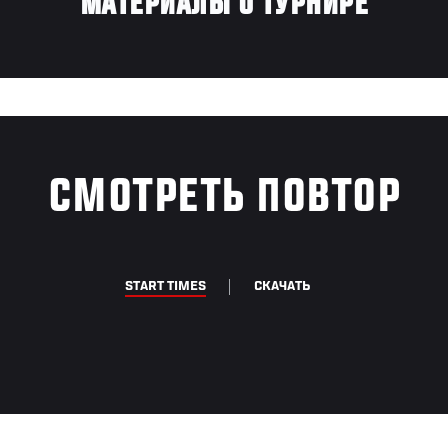
МАТЕРИАЛЫ О ТУРНИРЕ
СМОТРЕТЬ ПОВТОР
START TIMES
СКАЧАТЬ