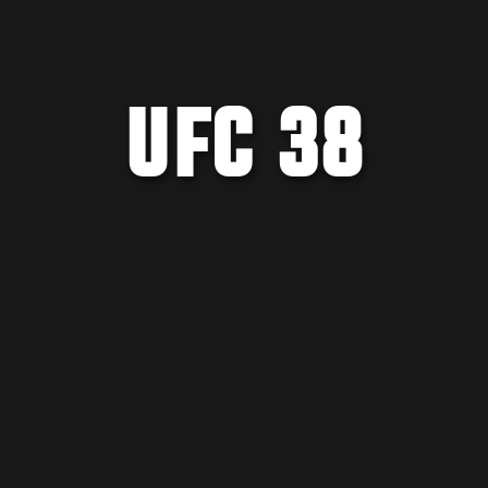
UFC 38