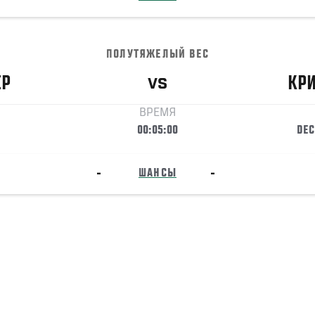
ПОЛУТЯЖЕЛЫЙ ВЕС
ЕР
КР
VS
ВРЕМЯ
00:05:00
DEC
-
ШАНСЫ
-