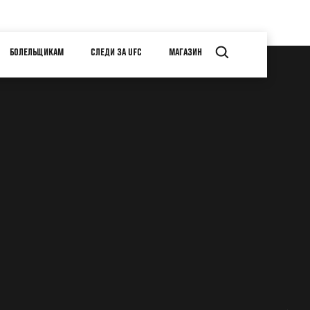
БОЛЕЛЬЩИКАМ
СЛЕДИ ЗА UFC
МАГАЗИН