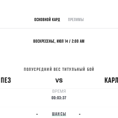
ОСНОВНОЙ КАРД
ПРЕЛИМЫ
ВОСКРЕСЕНЬЕ, ИЮЛ 14 / 2:00 AM
ПОЛУСРЕДНИЙ ВЕС ТИТУЛЬНЫЙ БОЙ
ОПЕЗ
КАР
VS
ВРЕМЯ
00:03:37
-
ШАНСЫ
-