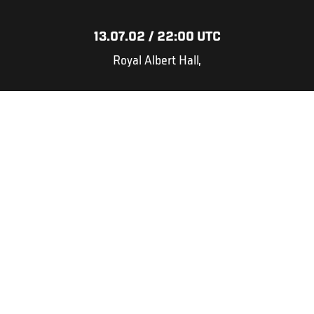
13.07.02 / 22:00 UTC
Royal Albert Hall,