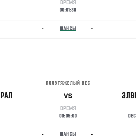
ВРЕМЯ
00:01:38
-
ШАНСЫ
-
ПОЛУТЯЖЕЛЫЙ ВЕС
БРАЛ
ЭЛВ
VS
ВРЕМЯ
00:05:00
DEC
-
ШАНСЫ
-