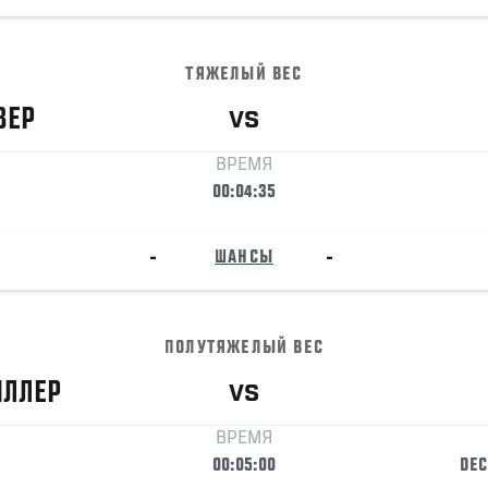
ТЯЖЕЛЫЙ ВЕС
ЗЕР
VS
ВРЕМЯ
00:04:35
-
ШАНСЫ
-
ПОЛУТЯЖЕЛЫЙ ВЕС
ЛЛЕР
VS
ВРЕМЯ
00:05:00
DEC