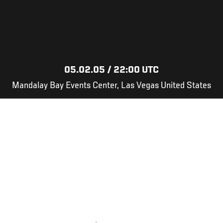
05.02.05 / 22:00 UTC
Mandalay Bay Events Center, Las Vegas United States