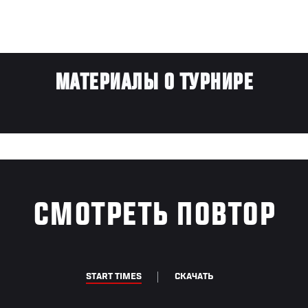
МАТЕРИАЛЫ О ТУРНИРЕ
СМОТРЕТЬ ПОВТОР
START TIMES
СКАЧАТЬ