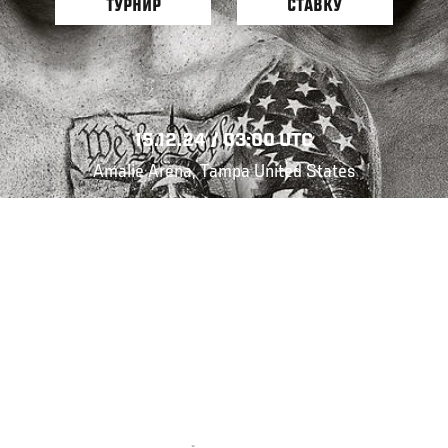
ТУРНИР
СТАВКУ
15.12.24 / 03:00 UTC
Amalie Arena, Tampa United States