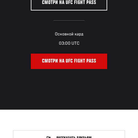
СМОТРИ НА UFC FIGHT PASS
Основной кард
03:00 UTC
СМОТРИ НА UFC FIGHT PASS