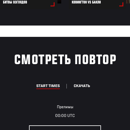
БИТВЫ ВЗГЛЯДОВ
КОВИНГТОН VS БАКЛИ
СМОТРЕТЬ ПОВТОР
START TIMES
СКАЧАТЬ
Прелимы
00:00 UTC