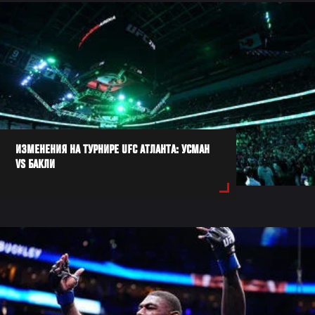
ИЗМЕНЕНИЯ НА ТУРНИРЕ UFC АТЛАНТА: УСМАН
VS БАКЛИ