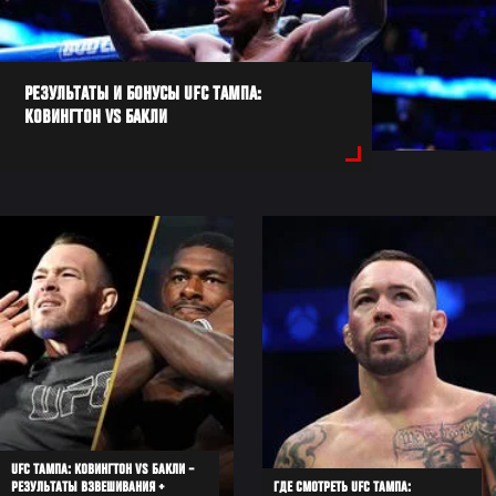
РЕЗУЛЬТАТЫ И БОНУСЫ UFC ТАМПА:
КОВИНГТОН VS БАКЛИ
UFC ТАМПА: КОВИНГТОН VS БАКЛИ –
РЕЗУЛЬТАТЫ ВЗВЕШИВАНИЯ +
ГДЕ СМОТРЕТЬ UFC ТАМПА: