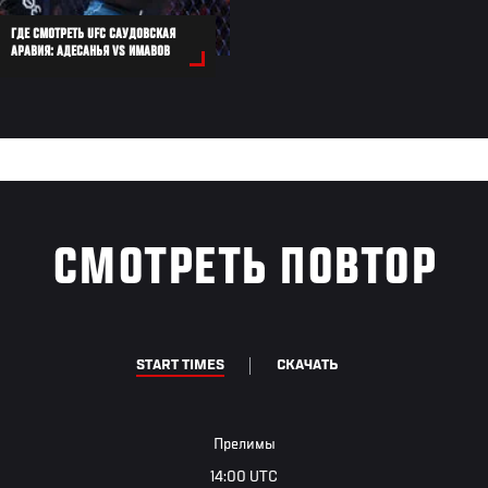
ГДЕ СМОТРЕТЬ UFC САУДОВСКАЯ
АРАВИЯ: АДЕСАНЬЯ VS ИМАВОВ
СМОТРЕТЬ ПОВТОР
START TIMES
СКАЧАТЬ
Прелимы
14:00 UTC