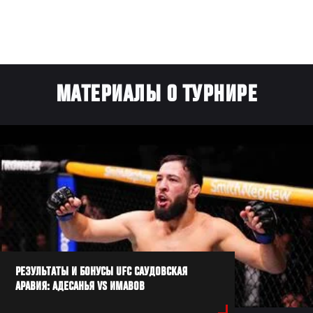
МАТЕРИАЛЫ О ТУРНИРЕ
РЕЗУЛЬТАТЫ И БОНУСЫ UFC САУДОВСКАЯ
АРАВИЯ: АДЕСАНЬЯ VS ИМАВОВ