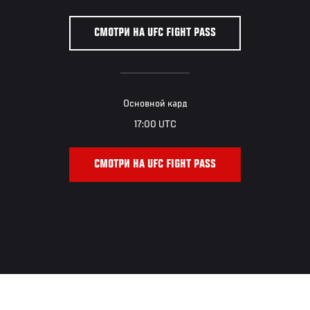
СМОТРИ НА UFC FIGHT PASS
Основной кард
17:00 UTC
СМОТРИ НА UFC FIGHT PASS