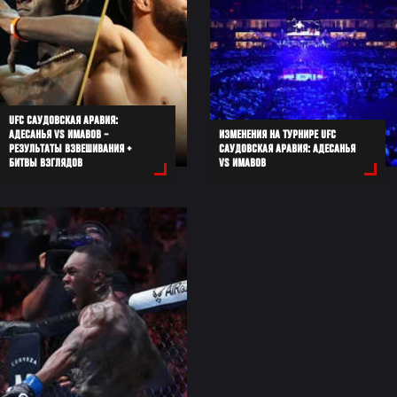
UFC САУДОВСКАЯ АРАВИЯ:
АДЕСАНЬЯ VS ИМАВОВ –
ИЗМЕНЕНИЯ НА ТУРНИРЕ UFC
РЕЗУЛЬТАТЫ ВЗВЕШИВАНИЯ +
САУДОВСКАЯ АРАВИЯ: АДЕСАНЬЯ
БИТВЫ ВЗГЛЯДОВ
VS ИМАВОВ