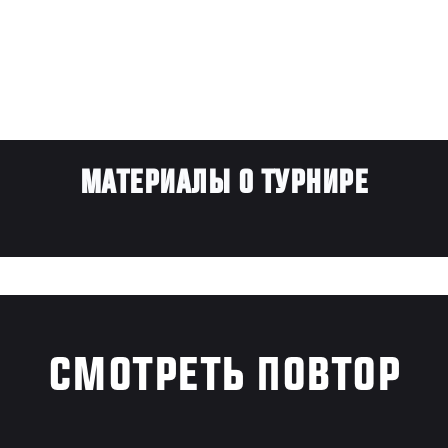
МАТЕРИАЛЫ О ТУРНИРЕ
СМОТРЕТЬ ПОВТОР