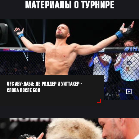
МАТЕРИАЛЫ О ТУРНИРЕ
UFC АБУ-ДАБИ: ДЕ РИДДЕР И УИТТАКЕР -
СЛОВА ПОСЛЕ БОЯ