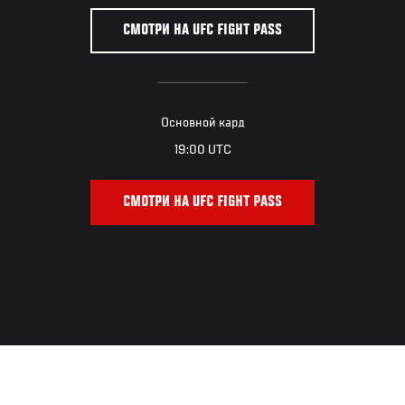
СМОТРИ НА UFC FIGHT PASS
Основной кард
19:00 UTC
СМОТРИ НА UFC FIGHT PASS