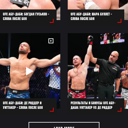
UFC АБУ-ДАБИ: БОГДАН ГУСЬКОВ -
UFC АБУ-ДАБИ: ШАРА БУЛЛЕТ -
СЛОВА ПОСЛЕ БОЯ
СЛОВА ПОСЛЕ БОЯ
UFC АБУ-ДАБИ: ДЕ РИДДЕР И
РЕЗУЛЬТАТЫ И БОНУСЫ UFC АБУ-
УИТТАКЕР - СЛОВА ПОСЛЕ БОЯ
ДАБИ: УИТТАКЕР VS ДЕ РИДДЕР