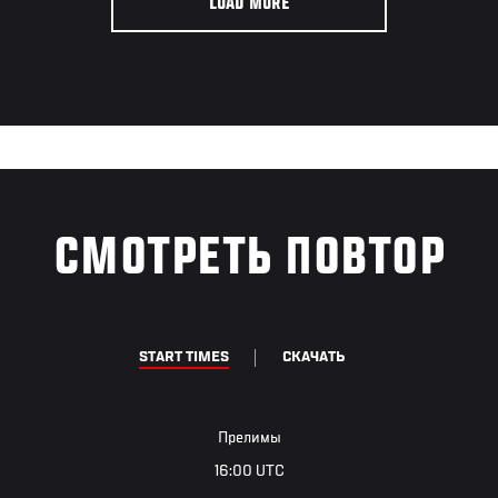
LOAD MORE
СМОТРЕТЬ ПОВТОР
START TIMES
СКАЧАТЬ
Прелимы
16:00 UTC