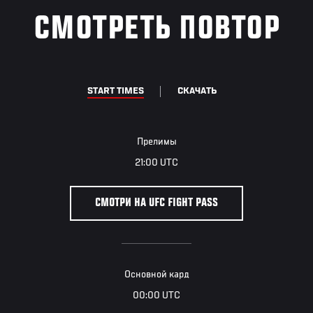
СМОТРЕТЬ ПОВТОР
START TIMES
СКАЧАТЬ
Прелимы
21:00 UTC
СМОТРИ НА UFC FIGHT PASS
Основной кард
00:00 UTC