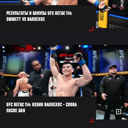
РЕЗУЛЬТАТЫ И БОНУСЫ UFC ВЕГАС 114:
ЭММЕТТ VS ВАЛЛЕХОС
UFC ВЕГАС 114: КЕВИН ВАЛЛЕХОС - СЛОВА
ПОСЛЕ БОЯ