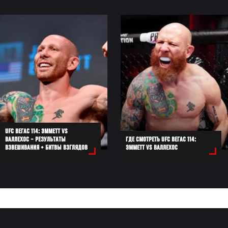
UFC ВЕГАС 114: ЭММЕТТ VS
ВАЛЛЕХОС – РЕЗУЛЬТАТЫ
ГДЕ СМОТРЕТЬ UFC ВЕГАС 114:
ВЗВЕШИВАНИЯ + БИТВЫ ВЗГЛЯДОВ
ЭММЕТТ VS ВАЛЛЕХОС