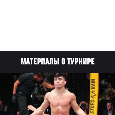
МАТЕРИАЛЫ О ТУРНИРЕ