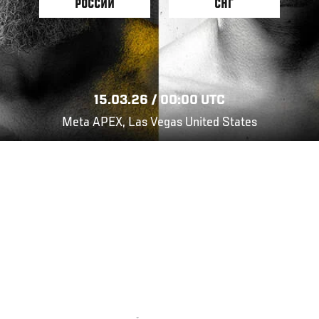
РОССИИ
СНГ
15.03.26 / 00:00 UTC
Meta APEX, Las Vegas United States