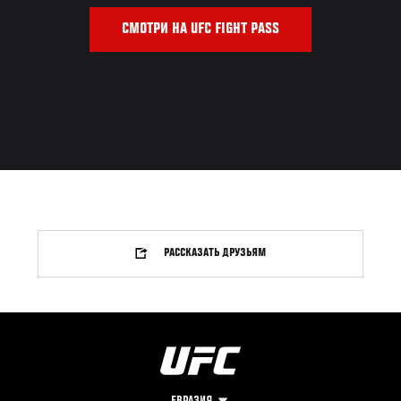
СМОТРИ НА UFC FIGHT PASS
РАССКАЗАТЬ ДРУЗЬЯМ