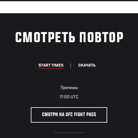
СМОТРЕТЬ ПОВТОР
START TIMES
СКАЧАТЬ
Прелимы
17:00 UTC
СМОТРИ НА UFC FIGHT PASS