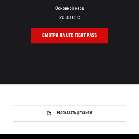
Основной кард
20:00 UTC
СМОТРИ НА UFC FIGHT PASS
РАССКАЗАТЬ ДРУЗЬЯМ