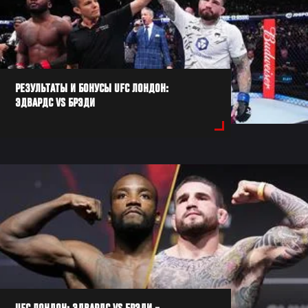
РЕЗУЛЬТАТЫ И БОНУСЫ UFC ЛОНДОН:
ЭДВАРДС VS БРЭДИ