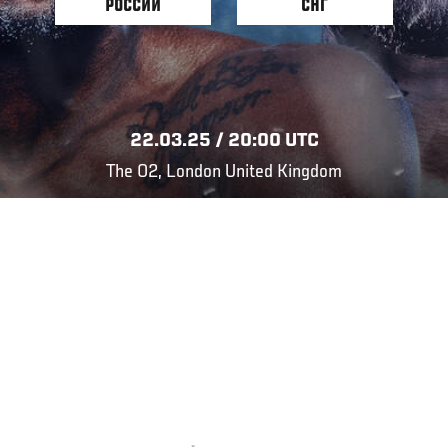
РОССИИ
СНГ
22.03.25 / 20:00 UTC
The O2, London United Kingdom