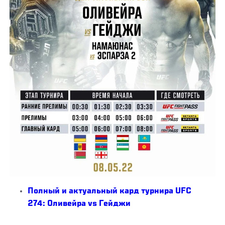
Полный и актуальный кард турнира UFC
274: Оливейра vs Гейджи