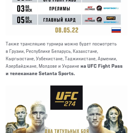
Также трансляцию турнира можно будет посмотреть
в Грузии, Республике Беларусь, Казахстане,
Кыргызстане, Узбекистане, Таджикистане, Армении,
Азербайджане, Молдове и Украине
на UFC Fight Pass
и телеканале Setanta Sports.