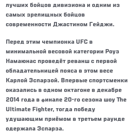
лучших бойцов дивизиона и одним из
самых зрелищных бойцов
современности Джастином Гейджи.
Перед этим чемпионка UFC в
минимальной весовой категории Роуз
Намаюнас проведёт реванш с первой
обладательницей пояса в этом весе
Карлой Эспарзой. Впервые спортсменки
оказались в одном октагоне в декабре
2014 года в финале 20-го сезона шоу The
Ultimate Fighter, тогда победу
удушающим приёмом в третьем раунде
одержала Эспарза.