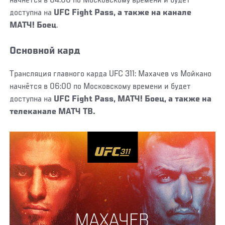
начнётся в 04:00 по Московскому времени и будет
доступна на
UFC Fight Pass, а также на канале
МАТЧ! Боец
.
Основной кард
Трансляция главного карда UFC 311: Махачев vs Мойкано
начнётся в 06:00 по Московскому времени и будет
доступна на
UFC Fight Pass, МАТЧ! Боец, а также на
телеканале МАТЧ ТВ.