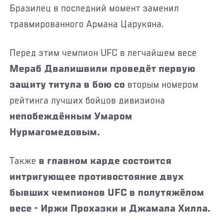
Бразилец в последний момент заменил
травмированного Армана Царукяна.
Перед этим чемпион UFC в легчайшем весе
Мераб Двалишвили проведёт первую
защиту титула в бою со
вторым номером
рейтинга лучших бойцов дивизиона
непобеждённым Умаром
Нурмагомедовым.
Также
в главном карде состоится
интригующее противостояние двух
бывших чемпионов UFC в полутяжёлом
весе - Иржи Прохазки и Джамала Хилла.