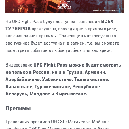
На UFC Fight Pass будут доступны трансляции
ВСЕХ
ТУРНИРОВ
промоушена, проходящие в прямом эфире,
включая ранние прелимы.
Трансляция интересующего
вас турнира будет доступна и в записи, т.е. вы сможете
посмотреть событие в любое удобное для вас время.
Видеосервис
UFC Fight Pass можно будет смотреть
не только в России, но и в Грузии, Армении,
Азербайджане, Узбекистане, Таджикистане,
Казахстане, Туркменистане, Республике
Беларусь, Молдове и Кыргызстане.
Прелимы
Трансляция прелимов UFC 311: Махачев vs Мойкано