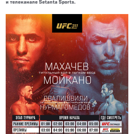
и телеканале Setanta Sports.