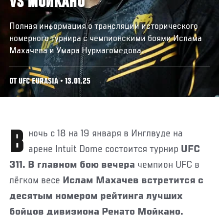
VS МОЙКАНО
Полная информация о трансляции исторического
номерного турнира с чемпионскими боями Ислама
Махачева и Умара Нурмагомедова.
ОТ UFC EURASIA • 13.01.25
В ночь с 18 на 19 января в Инглвуде на
арене Intuit Dome состоится турнир
UFC
311. В главном бою вечера
чемпион UFC в
лёгком весе
Ислам Махачев встретится с
десятым номером рейтинга лучших
бойцов дивизиона Ренато Мойкано.