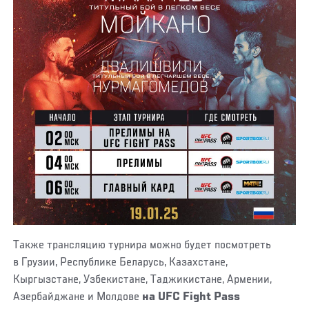
Также трансляцию турнира можно будет посмотреть
в Грузии, Республике Беларусь, Казахстане,
Кыргызстане, Узбекистане, Таджикистане, Армении,
Азербайджане и Молдове
на UFC Fight Pass