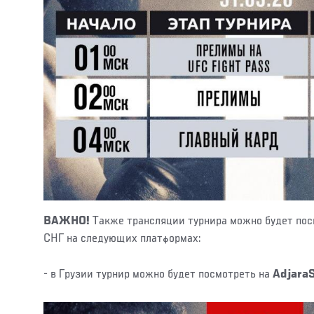
ВАЖНО!
Также трансляции турнира можно будет пос
СНГ на следующих платформах:
- в Грузии турнир можно будет посмотреть на
Adjara