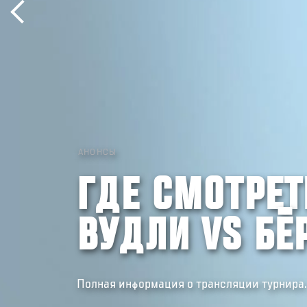
АНОНСЫ
ГДЕ СМОТРЕТЬ
ВУДЛИ VS БЁ
Полная информация о трансляции турнира.