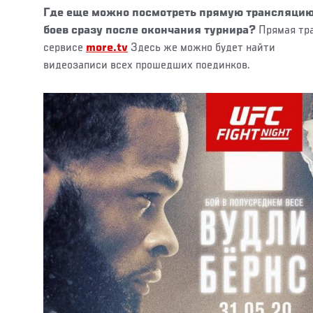
Где еще можно посмотреть прямую трансляцию
боев сразу после окончания турнира?
Прямая тра
сервисе
more.tv
Здесь же можно будет найти
видеозаписи всех прошедших поединков.