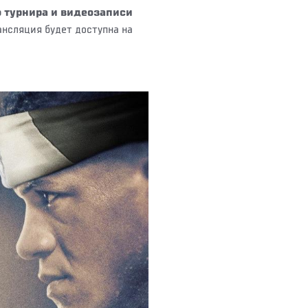
 турнира и видеозаписи
нсляция будет доступна на