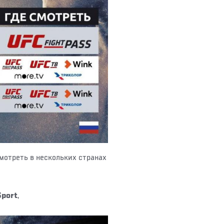
мотреть в нескольких странах
Sport
,