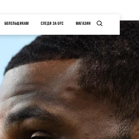
БОЛЕЛЬЩИКАМ
СЛЕДИ ЗА UFC
МАГАЗИН