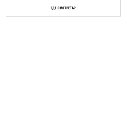
ГДЕ СМОТРЕТЬ?