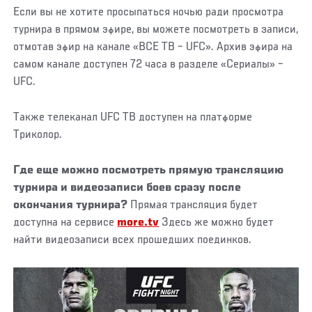
Если вы не хотите просыпаться ночью ради просмотра
турнира в прямом эфире, вы можете посмотреть в записи,
отмотав эфир на канале «ВСЕ ТВ – UFC». Архив эфира на
самом канале доступен 72 часа в разделе «Сериалы» –
UFC.
Также телеканал UFC ТВ доступен на платформе
Триколор.
Где еще можно посмотреть прямую трансляцию
турнира и видеозаписи боев сразу после
окончания турнира?
Прямая трансляция будет
доступна на сервисе
more.tv
Здесь же можно будет
найти видеозаписи всех прошедших поединков.