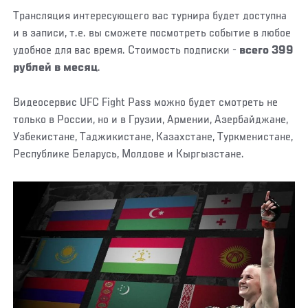
Трансляция интересующего вас турнира будет доступна
и в записи, т.е. вы сможете посмотреть событие в любое
удобное для вас время. Стоимость подписки -
всего 399
рублей в месяц
.
Видеосервис UFC Fight Pass можно будет смотреть не
только в России, но и в Грузии, Армении, Азербайджане,
Узбекистане, Таджикистане, Казахстане, Туркменистане,
Республике Беларусь, Молдове и Кыргызстане.