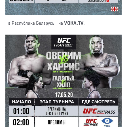
- в Республике Беларусь - на
VOKA.TV
,