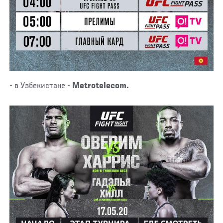
- в Узбекистане -
Metrotelecom.