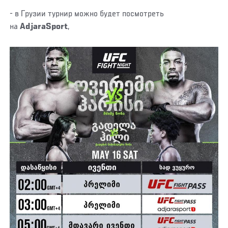
- в Грузии турнир можно будет посмотреть
на
AdjaraSport
,