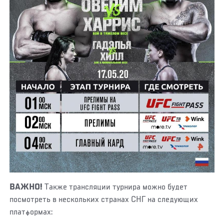
ВАЖНО!
Также трансляции турнира можно будет
посмотреть в нескольких странах СНГ на следующих
платформах: