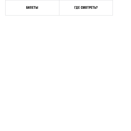
БИЛЕТЫ
ГДЕ СМОТРЕТЬ?