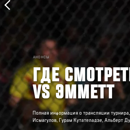
АНОНСЫ
ГДЕ СМОТРЕТ
VS ЭММЕТТ
Полная информация о трансляции турнира,
Исмагулов, Гурам Кутателадзе, Альберт Д