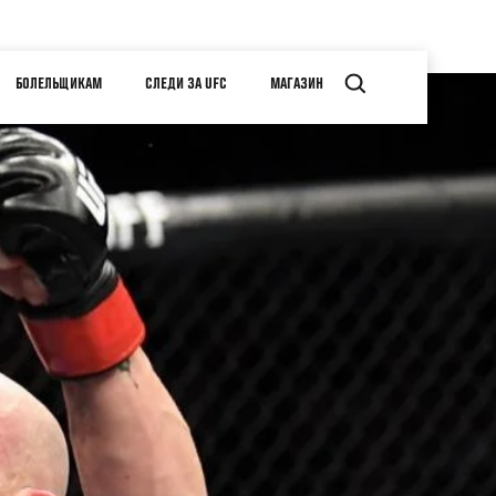
БОЛЕЛЬЩИКАМ
СЛЕДИ ЗА UFC
МАГАЗИН