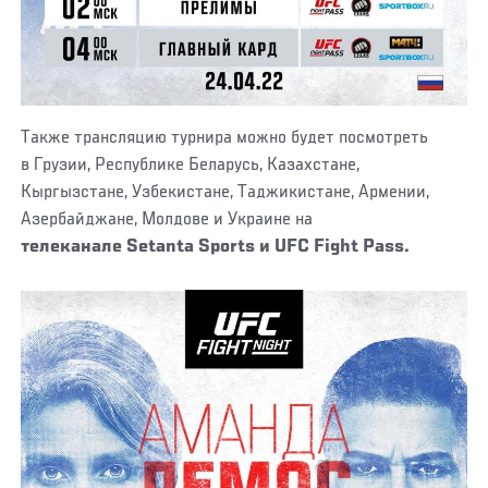
Также трансляцию турнира можно будет посмотреть
в Грузии, Республике Беларусь, Казахстане,
Кыргызстане, Узбекистане, Таджикистане, Армении,
Азербайджане, Молдове и Украине на
телеканале Setanta Sports и
UFC Fight Pass.