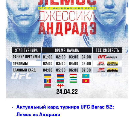
Актуальный кард турнира UFC Вегас 52:
Лемос vs Андрадэ