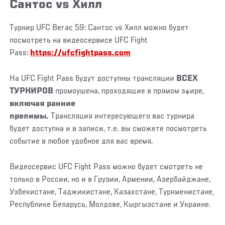
Сантос vs Хилл
Турнир UFC Вегас 59: Сантос vs Хилл можно будет
посмотреть на видеосервисе UFC Fight
Pass:
https://ufcfightpass.com
На UFC Fight Pass будут доступны трансляции
ВСЕХ
ТУРНИРОВ
промоушена, проходящие в прямом эфире,
включая ранние
прелимы.
Трансляция интересующего вас турнира
будет доступна и в записи, т.е. вы сможете посмотреть
событие в любое удобное для вас время.
Видеосервис UFC Fight Pass можно будет смотреть не
только в России, но и в Грузии, Армении, Азербайджане,
Узбекистане, Таджикистане, Казахстане, Туркменистане,
Республике Беларусь, Молдове, Кыргызстане и Украине.