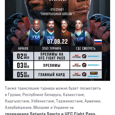
Также трансляцию турнира можно будет посмотреть
в Грузии, Республике Беларусь, Казахстане,
Кыргызстане, Узбекистане, Таджикистане, Армении,
Азербайджане, Молдове и Украине на
телеканале Setanta Sports и
UFC Fight Pass.