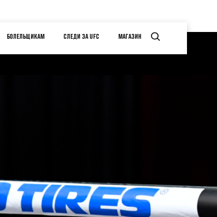
БОЛЕЛЬЩИКАМ
СЛЕДИ ЗА UFC
МАГАЗИН