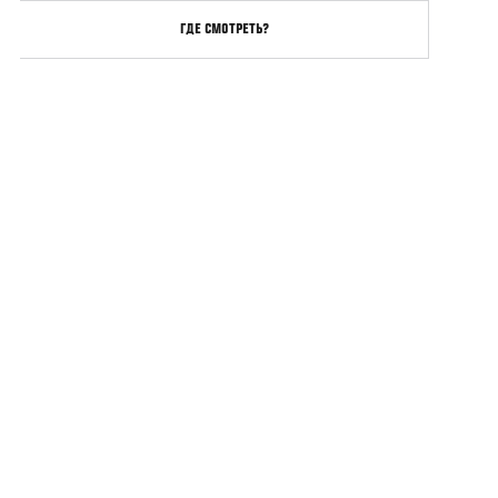
ГДЕ СМОТРЕТЬ?